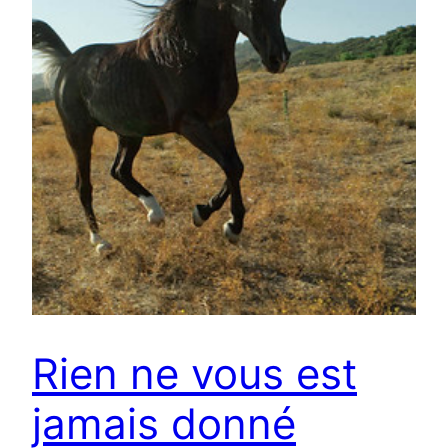
Rien ne vous est
jamais donné