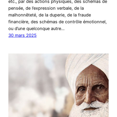
etc., par des actions physiques, des schémas de
pensée, de l’expression verbale, de la
malhonnêteté, de la duperie, de la fraude
financière, des schémas de contrôle émotionnel,
ou d’une quelconque autre…
30 mars 2025