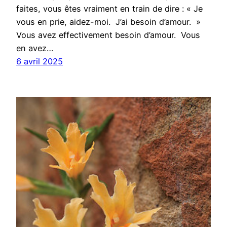
faites, vous êtes vraiment en train de dire : « Je
vous en prie, aidez-moi. J’ai besoin d’amour. »
Vous avez effectivement besoin d’amour. Vous
en avez…
6 avril 2025