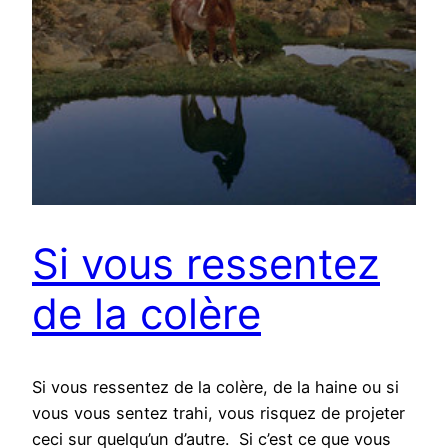
Si vous ressentez
de la colère
Si vous ressentez de la colère, de la haine ou si
vous vous sentez trahi, vous risquez de projeter
ceci sur quelqu’un d’autre. Si c’est ce que vous