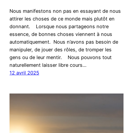
Nous manifestons non pas en essayant de nous
attirer les choses de ce monde mais plutôt en
donnant. Lorsque nous partageons notre
essence, de bonnes choses viennent à nous
automatiquement. Nous n’avons pas besoin de
manipuler, de jouer des rôles, de tromper les
gens ou de leur mentir. Nous pouvons tout
naturellement laisser libre cours…
12 avril 2025