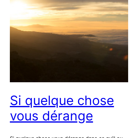
Si quelque chose
vous dérange