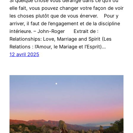
Si quelque chose vous dérange dans ce qu’il ou
elle fait, vous pouvez changer votre façon de voir
les choses plutôt que de vous énerver. Pour y
arriver, il faut de l’engagement et de la discipline
intérieure. – John-Roger Extrait de :
Relationships: Love, Marriage and Spirit (Les
Relations : l’Amour, le Mariage et l’Esprit)…
12 avril 2025