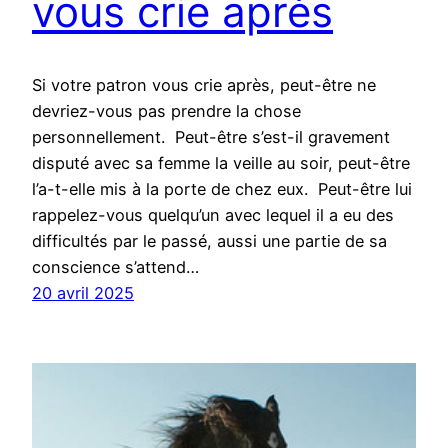
vous crie après
Si votre patron vous crie après, peut-être ne
devriez-vous pas prendre la chose
personnellement. Peut-être s’est-il gravement
disputé avec sa femme la veille au soir, peut-être
l’a-t-elle mis à la porte de chez eux. Peut-être lui
rappelez-vous quelqu’un avec lequel il a eu des
difficultés par le passé, aussi une partie de sa
conscience s’attend…
20 avril 2025