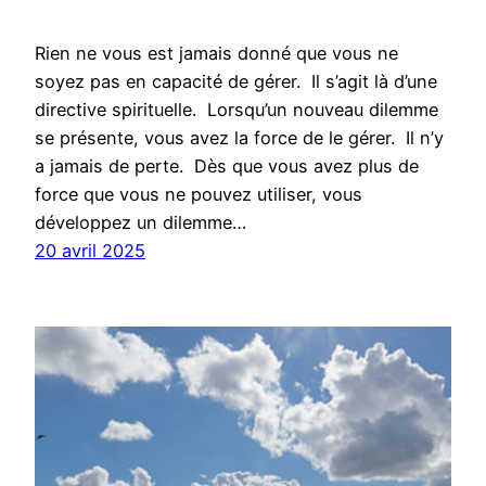
Rien ne vous est jamais donné que vous ne
soyez pas en capacité de gérer. Il s’agit là d’une
directive spirituelle. Lorsqu’un nouveau dilemme
se présente, vous avez la force de le gérer. Il n’y
a jamais de perte. Dès que vous avez plus de
force que vous ne pouvez utiliser, vous
développez un dilemme…
20 avril 2025