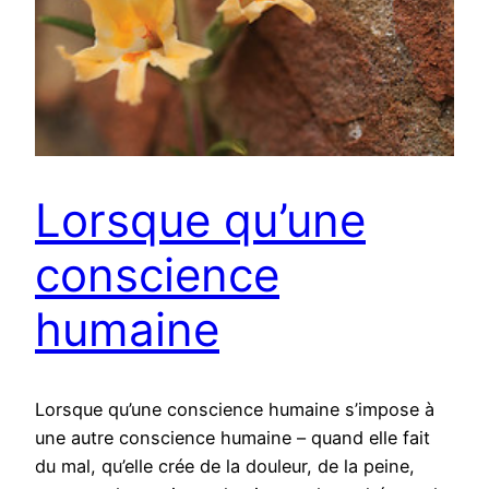
Lorsque qu’une
conscience
humaine
Lorsque qu’une conscience humaine s’impose à
une autre conscience humaine – quand elle fait
du mal, qu’elle crée de la douleur, de la peine,