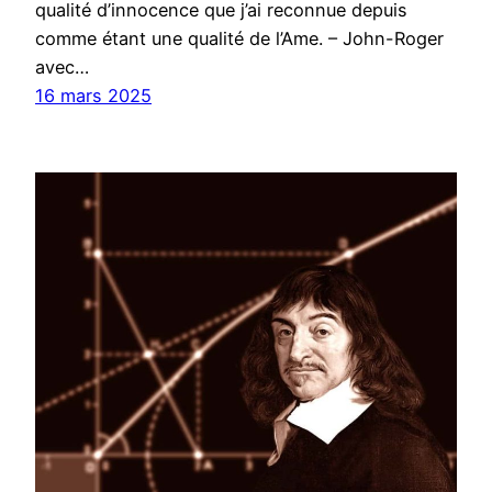
qualité d’innocence que j’ai reconnue depuis
comme étant une qualité de l’Ame. – John-Roger
avec…
16 mars 2025