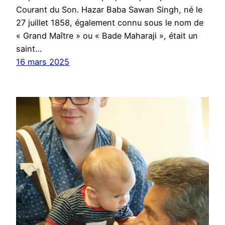
Courant du Son. Hazar Baba Sawan Singh, né le
27 juillet 1858, également connu sous le nom de
« Grand Maître » ou « Bade Maharaji », était un
saint…
16 mars 2025