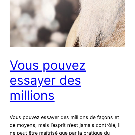
Vous pouvez
essayer des
millions
Vous pouvez essayer des millions de façons et
de moyens, mais l’esprit n’est jamais contrôlé, il
ne peut être maîtrisé que par la pratique du