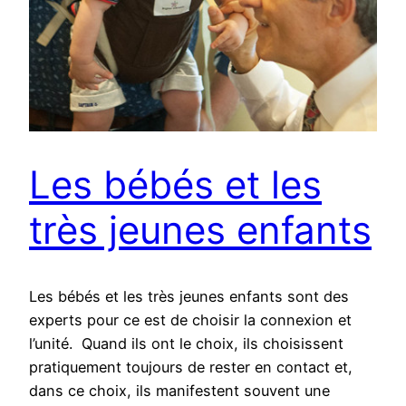
Les bébés et les
très jeunes enfants
Les bébés et les très jeunes enfants sont des
experts pour ce est de choisir la connexion et
l’unité. Quand ils ont le choix, ils choisissent
pratiquement toujours de rester en contact et,
dans ce choix, ils manifestent souvent une