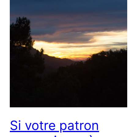
Si votre patron